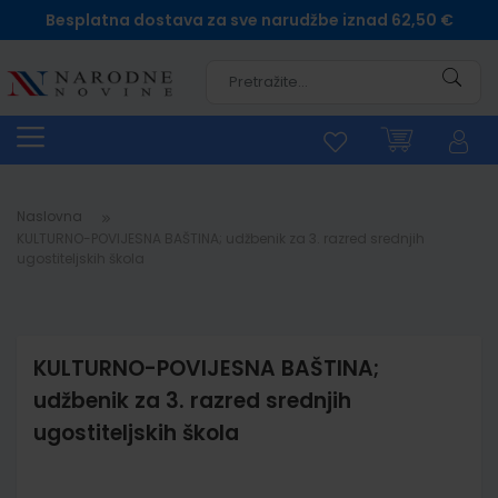
Besplatna dostava za sve narudžbe iznad 62,50 €
Pretra
Naslovna
KULTURNO-POVIJESNA BAŠTINA; udžbenik za 3. razred srednjih
ugostiteljskih škola
KULTURNO-POVIJESNA BAŠTINA;
udžbenik za 3. razred srednjih
ugostiteljskih škola