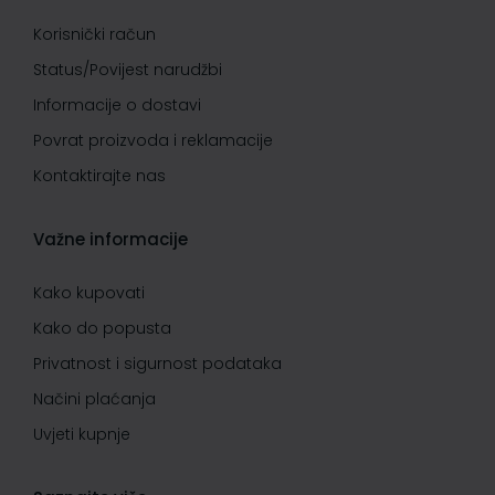
Korisnički račun
Status/Povijest narudžbi
Informacije o dostavi
Povrat proizvoda i reklamacije
Kontaktirajte nas
Važne informacije
Kako kupovati
Kako do popusta
Privatnost i sigurnost podataka
Načini plaćanja
Uvjeti kupnje