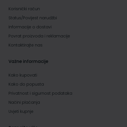
Korisnički račun
Status/Povijest narudžbi
Informacije o dostavi
Povrat proizvoda i reklamacije
Kontaktirajte nas
Važne informacije
Kako kupovati
Kako do popusta
Privatnost i sigurnost podataka
Načini plaćanja
Uvjeti kupnje