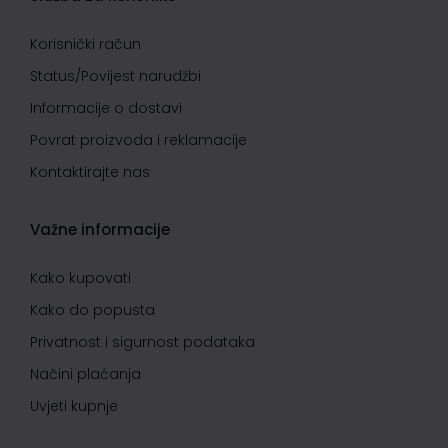
Korisnički račun
Status/Povijest narudžbi
Informacije o dostavi
Povrat proizvoda i reklamacije
Kontaktirajte nas
Važne informacije
Kako kupovati
Kako do popusta
Privatnost i sigurnost podataka
Načini plaćanja
Uvjeti kupnje