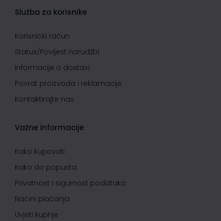
Služba za korisnike
Korisnički račun
Status/Povijest narudžbi
Informacije o dostavi
Povrat proizvoda i reklamacije
Kontaktirajte nas
Važne informacije
Kako kupovati
Kako do popusta
Privatnost i sigurnost podataka
Načini plaćanja
Uvjeti kupnje