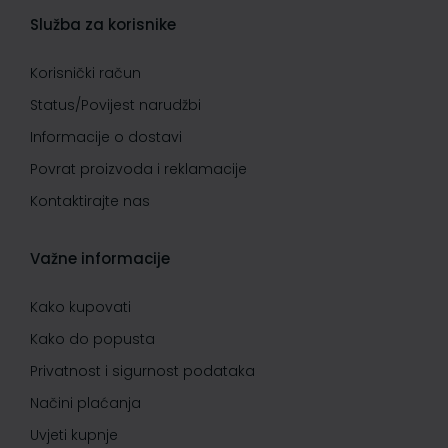
Služba za korisnike
Korisnički račun
Status/Povijest narudžbi
Informacije o dostavi
Povrat proizvoda i reklamacije
Kontaktirajte nas
Važne informacije
Kako kupovati
Kako do popusta
Privatnost i sigurnost podataka
Načini plaćanja
Uvjeti kupnje