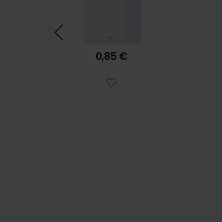
0,85 €