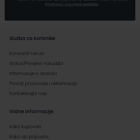
Privatnosti i sigurnosti podataka
Služba za korisnike
Korisnički račun
Status/Povijest narudžbi
Informacije o dostavi
Povrat proizvoda i reklamacije
Kontaktirajte nas
Važne informacije
Kako kupovati
Kako do popusta