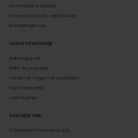
Informacije o dostavi
Povrat proizvoda i reklamacije
Kontaktirajte nas
Važne informacije
Kako kupovati
Kako do popusta
Privatnost i sigurnost podataka
Načini plaćanja
Uvjeti kupnje
Saznajte više
O Narodnim novinama d.d.