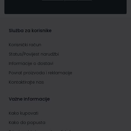
Služba za korisnike
Korisnički račun
Status/Povijest narudžbi
Informacije o dostavi
Povrat proizvoda i reklamacije
Kontaktirajte nas
Važne informacije
Kako kupovati
Kako do popusta