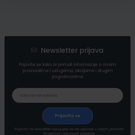
Newsletter prijava
Prijavite se kako bi primali informacije o novim
proizvodima i uslugama, akcijama i drugim
pogodnostima
Prijavom na newsletter izjavljujete da ste upoznati s našom politikom
Privatnosti i sigurnosti podataka