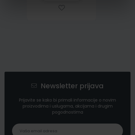
Newsletter prijava
Prijavite se kako bi primali informacije o novim
proizvodima i uslugama, akcijama i drugim
pogodnostima