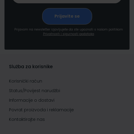
Prijavom na newsletter izjavljujete da ste upoznati s našom politikom
Privatnosti i sigurnosti podataka
Služba za korisnike
Korisnički račun
Status/Povijest narudžbi
Informacije o dostavi
Povrat proizvoda i reklamacije
Kontaktirajte nas