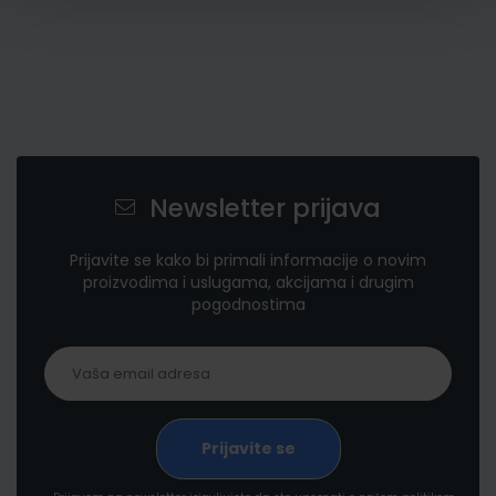
Newsletter prijava
Prijavite se kako bi primali informacije o novim
proizvodima i uslugama, akcijama i drugim
pogodnostima