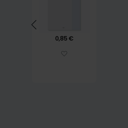
0,85 €