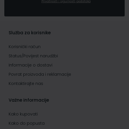
Privatnosti i sigurnosti podataka
Služba za korisnike
Korisnički račun
Status/Povijest narudžbi
Informacije o dostavi
Povrat proizvoda i reklamacije
Kontaktirajte nas
Važne informacije
Kako kupovati
Kako do popusta