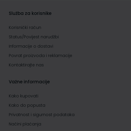
Služba za korisnike
Korisnički račun
Status/Povijest narudžbi
Informacije o dostavi
Povrat proizvoda i reklamacije
Kontaktirajte nas
Važne informacije
Kako kupovati
Kako do popusta
Privatnost i sigurnost podataka
Načini plaćanja