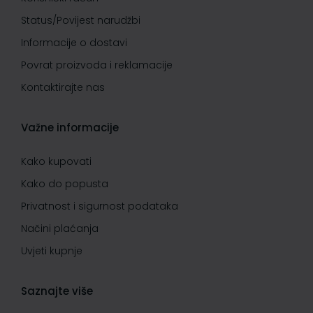
Status/Povijest narudžbi
Informacije o dostavi
Povrat proizvoda i reklamacije
Kontaktirajte nas
Važne informacije
Kako kupovati
Kako do popusta
Privatnost i sigurnost podataka
Načini plaćanja
Uvjeti kupnje
Saznajte više