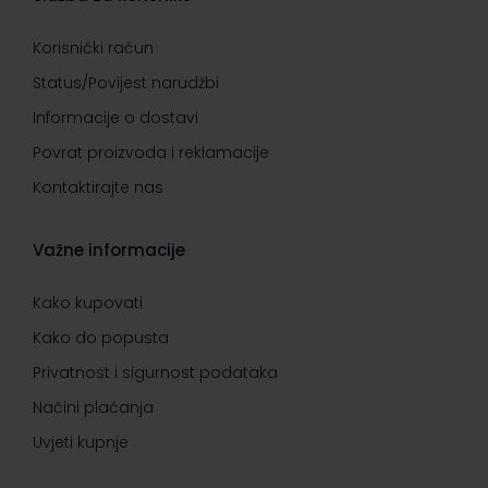
Korisnički račun
Status/Povijest narudžbi
Informacije o dostavi
Povrat proizvoda i reklamacije
Kontaktirajte nas
Važne informacije
Kako kupovati
Kako do popusta
Privatnost i sigurnost podataka
Načini plaćanja
Uvjeti kupnje