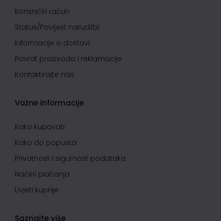
Korisnički račun
Status/Povijest narudžbi
Informacije o dostavi
Povrat proizvoda i reklamacije
Kontaktirajte nas
Važne informacije
Kako kupovati
Kako do popusta
Privatnost i sigurnost podataka
Načini plaćanja
Uvjeti kupnje
Saznajte više