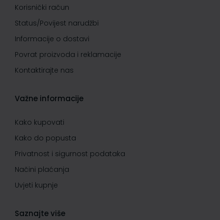
Korisnički račun
Status/Povijest narudžbi
Informacije o dostavi
Povrat proizvoda i reklamacije
Kontaktirajte nas
Važne informacije
Kako kupovati
Kako do popusta
Privatnost i sigurnost podataka
Načini plaćanja
Uvjeti kupnje
Saznajte više