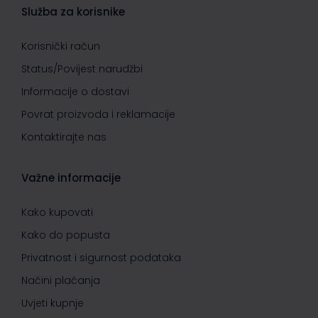
Služba za korisnike
Korisnički račun
Status/Povijest narudžbi
Informacije o dostavi
Povrat proizvoda i reklamacije
Kontaktirajte nas
Važne informacije
Kako kupovati
Kako do popusta
Privatnost i sigurnost podataka
Načini plaćanja
Uvjeti kupnje