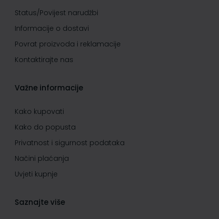
Status/Povijest narudžbi
Informacije o dostavi
Povrat proizvoda i reklamacije
Kontaktirajte nas
Važne informacije
Kako kupovati
Kako do popusta
Privatnost i sigurnost podataka
Načini plaćanja
Uvjeti kupnje
Saznajte više