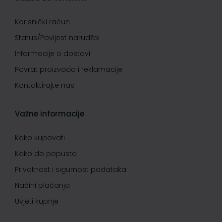
Korisnički račun
Status/Povijest narudžbi
Informacije o dostavi
Povrat proizvoda i reklamacije
Kontaktirajte nas
Važne informacije
Kako kupovati
Kako do popusta
Privatnost i sigurnost podataka
Načini plaćanja
Uvjeti kupnje