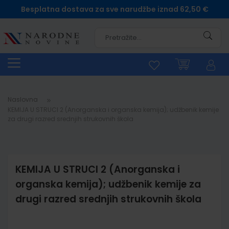
Besplatna dostava za sve narudžbe iznad 62,50 €
Pretra
Naslovna
KEMIJA U STRUCI 2 (Anorganska i organska kemija); udžbenik kemije
za drugi razred srednjih strukovnih škola
KEMIJA U STRUCI 2 (Anorganska i
organska kemija); udžbenik kemije za
drugi razred srednjih strukovnih škola