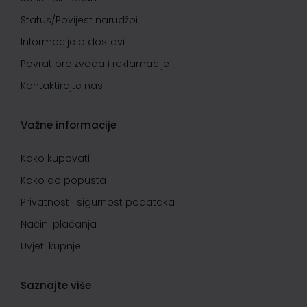
Status/Povijest narudžbi
Informacije o dostavi
Povrat proizvoda i reklamacije
Kontaktirajte nas
Važne informacije
Kako kupovati
Kako do popusta
Privatnost i sigurnost podataka
Načini plaćanja
Uvjeti kupnje
Saznajte više