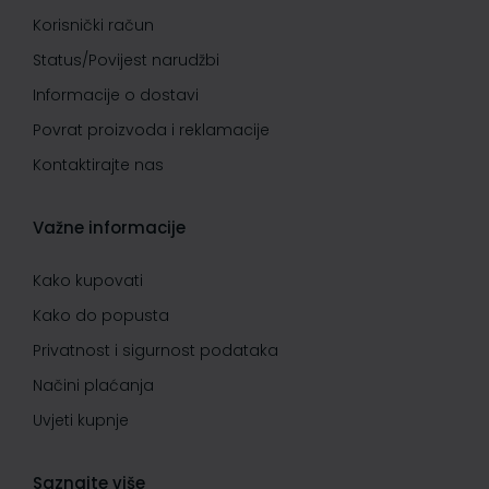
Korisnički račun
Status/Povijest narudžbi
Informacije o dostavi
Povrat proizvoda i reklamacije
Kontaktirajte nas
Važne informacije
Kako kupovati
Kako do popusta
Privatnost i sigurnost podataka
Načini plaćanja
Uvjeti kupnje
Saznajte više