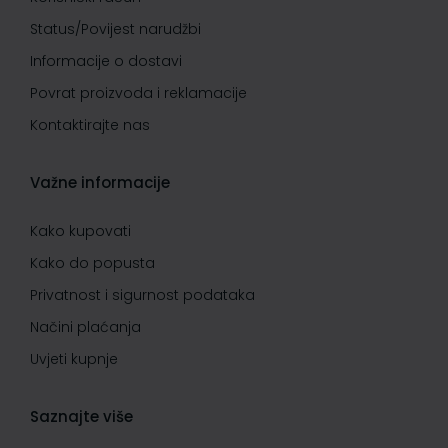
Status/Povijest narudžbi
Informacije o dostavi
Povrat proizvoda i reklamacije
Kontaktirajte nas
Važne informacije
Kako kupovati
Kako do popusta
Privatnost i sigurnost podataka
Načini plaćanja
Uvjeti kupnje
Saznajte više