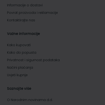
Informacije o dostavi
Povrat proizvoda i reklamacije
Kontaktirajte nas
Važne informacije
Kako kupovati
Kako do popusta
Privatnost i sigurnost podataka
Načini plaćanja
Uvjeti kupnje
Saznajte više
O Narodnim novinama d.d.