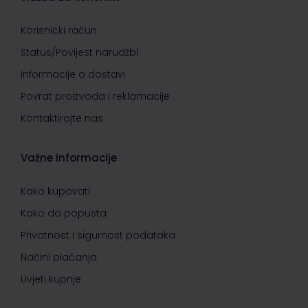
Korisnički račun
Status/Povijest narudžbi
Informacije o dostavi
Povrat proizvoda i reklamacije
Kontaktirajte nas
Važne informacije
Kako kupovati
Kako do popusta
Privatnost i sigurnost podataka
Načini plaćanja
Uvjeti kupnje