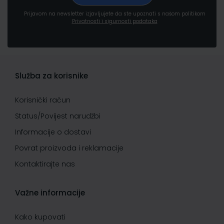
Prijavom na newsletter izjavljujete da ste upoznati s našom politikom
Privatnosti i sigurnosti podataka
Služba za korisnike
Korisnički račun
Status/Povijest narudžbi
Informacije o dostavi
Povrat proizvoda i reklamacije
Kontaktirajte nas
Važne informacije
Kako kupovati