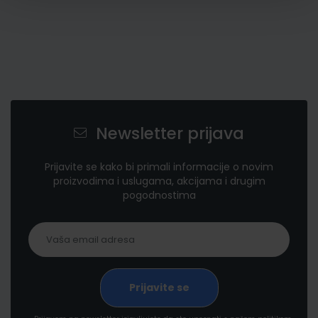
Newsletter prijava
Prijavite se kako bi primali informacije o novim
proizvodima i uslugama, akcijama i drugim
pogodnostima