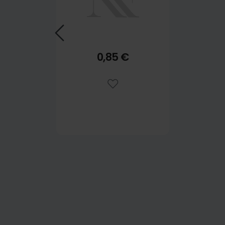
0,85 €