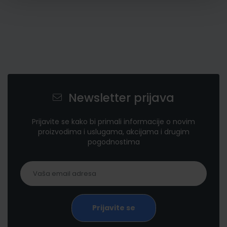
Newsletter prijava
Prijavite se kako bi primali informacije o novim
proizvodima i uslugama, akcijama i drugim
pogodnostima