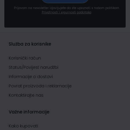
Prijavom na newsletter izjavljujete da ste upoznati s našom politikom
Privatnosti i sigurnosti podataka
Služba za korisnike
Korisnički račun
Status/Povijest narudžbi
Informacije o dostavi
Povrat proizvoda i reklamacije
Kontaktirajte nas
Važne informacije
Kako kupovati