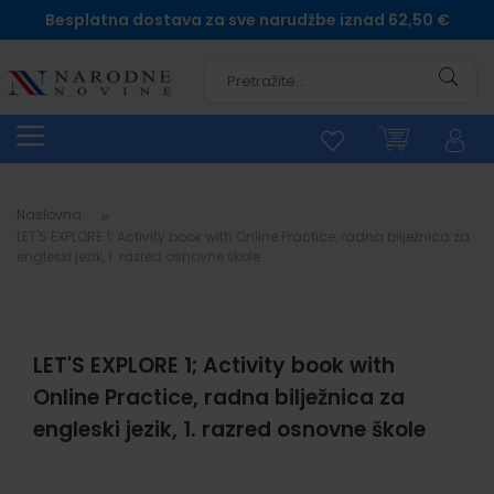
Besplatna dostava za sve narudžbe iznad 62,50 €
Pretra
Naslovna
LET'S EXPLORE 1; Activity book with Online Practice, radna bilježnica za
engleski jezik, 1. razred osnovne škole
LET'S EXPLORE 1; Activity book with
Online Practice, radna bilježnica za
engleski jezik, 1. razred osnovne škole