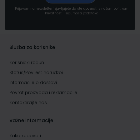
Prijavom na newsletter izjavljujete da ste upoznati s našom politikom
Privatnosti i sigurnosti podataka
Služba za korisnike
Korisnički račun
Status/Povijest narudžbi
Informacije o dostavi
Povrat proizvoda i reklamacije
Kontaktirajte nas
Važne informacije
Kako kupovati