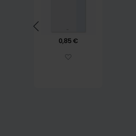
0,85 €