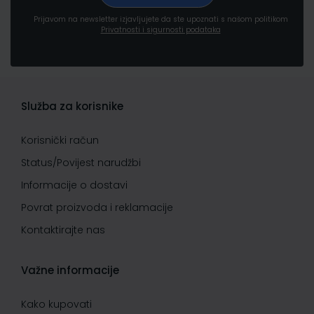
Prijavom na newsletter izjavljujete da ste upoznati s našom politikom
Privatnosti i sigurnosti podataka
Služba za korisnike
Korisnički račun
Status/Povijest narudžbi
Informacije o dostavi
Povrat proizvoda i reklamacije
Kontaktirajte nas
Važne informacije
Kako kupovati