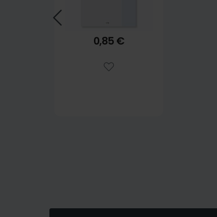
0,85 €