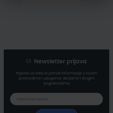
Newsletter prijava
Prijavite se kako bi primali informacije o novim
proizvodima i uslugama, akcijama i drugim
pogodnostima