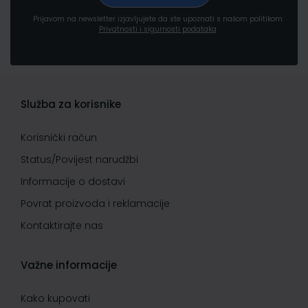
Prijavom na newsletter izjavljujete da ste upoznati s našom politikom
Privatnosti i sigurnosti podataka
Služba za korisnike
Korisnički račun
Status/Povijest narudžbi
Informacije o dostavi
Povrat proizvoda i reklamacije
Kontaktirajte nas
Važne informacije
Kako kupovati