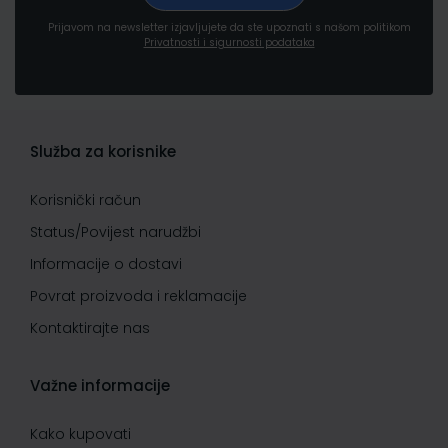
Prijavom na newsletter izjavljujete da ste upoznati s našom politikom
Privatnosti i sigurnosti podataka
Služba za korisnike
Korisnički račun
Status/Povijest narudžbi
Informacije o dostavi
Povrat proizvoda i reklamacije
Kontaktirajte nas
Važne informacije
Kako kupovati