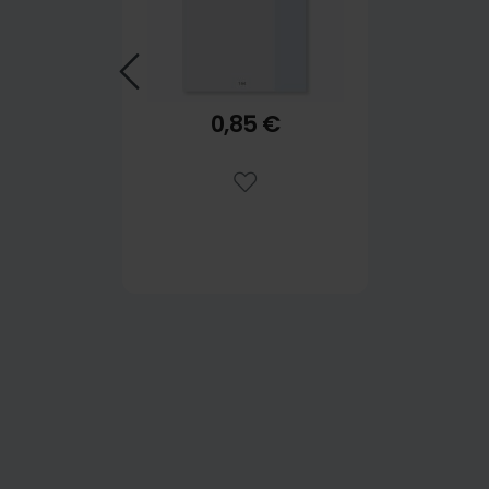
0,85 €