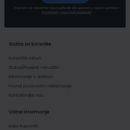
Prijavom na newsletter izjavljujete da ste upoznati s našom politikom
Privatnosti i sigurnosti podataka
Služba za korisnike
Korisnički račun
Status/Povijest narudžbi
Informacije o dostavi
Povrat proizvoda i reklamacije
Kontaktirajte nas
Važne informacije
Kako kupovati