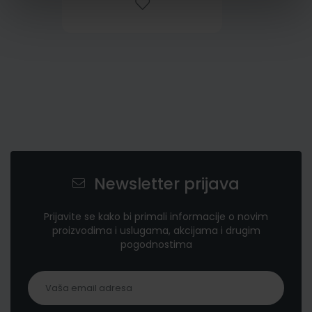
Newsletter prijava
Prijavite se kako bi primali informacije o novim
proizvodima i uslugama, akcijama i drugim
pogodnostima