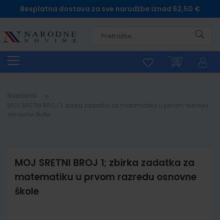
Besplatna dostava za sve narudžbe iznad 62,50 €
Pretra
Naslovna
MOJ SRETNI BROJ 1; zbirka zadatka za matematiku u prvom razredu
osnovne škole
MOJ SRETNI BROJ 1; zbirka zadatka za
matematiku u prvom razredu osnovne
škole