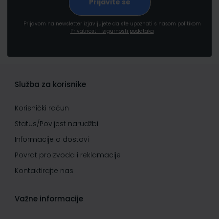
Prijavom na newsletter izjavljujete da ste upoznati s našom politikom
Privatnosti i sigurnosti podataka
Služba za korisnike
Korisnički račun
Status/Povijest narudžbi
Informacije o dostavi
Povrat proizvoda i reklamacije
Kontaktirajte nas
Važne informacije