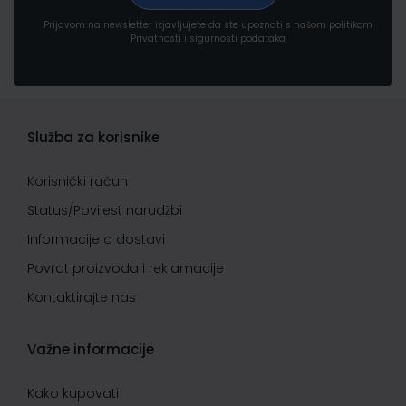
Prijavom na newsletter izjavljujete da ste upoznati s našom politikom
Privatnosti i sigurnosti podataka
Služba za korisnike
Korisnički račun
Status/Povijest narudžbi
Informacije o dostavi
Povrat proizvoda i reklamacije
Kontaktirajte nas
Važne informacije
Kako kupovati