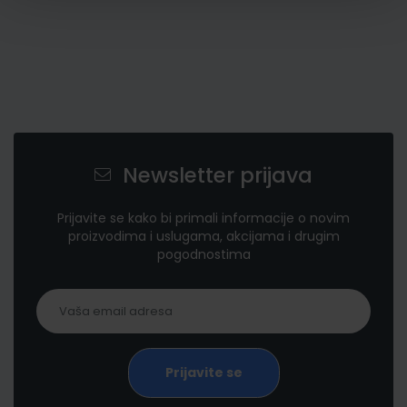
Newsletter prijava
Prijavite se kako bi primali informacije o novim
proizvodima i uslugama, akcijama i drugim
pogodnostima