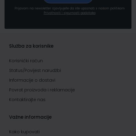
Prijavom na newsletter izjavljujete da ste upoznati s našom politikom
Privatnosti i sigurnosti podataka
Služba za korisnike
Korisnički račun
Status/Povijest narudžbi
Informacije o dostavi
Povrat proizvoda i reklamacije
Kontaktirajte nas
Važne informacije
Kako kupovati