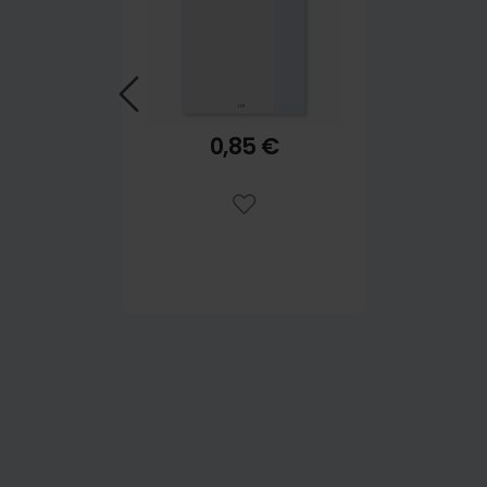
0,85 €