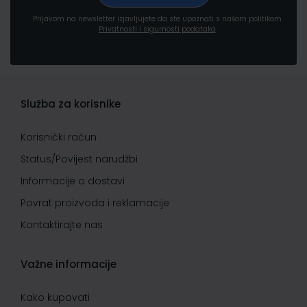
Prijavom na newsletter izjavljujete da ste upoznati s našom politikom
Privatnosti i sigurnosti podataka
Služba za korisnike
Korisnički račun
Status/Povijest narudžbi
Informacije o dostavi
Povrat proizvoda i reklamacije
Kontaktirajte nas
Važne informacije
Kako kupovati