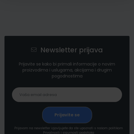
Newsletter prijava
Prijavite se kako bi primali informacije o novim
proizvodima i uslugama, akcijama i drugim
pogodnostima
Prijavom na newsletter izjavljujete da ste upoznati s našom politikom
Privatnosti i sigurnosti podataka