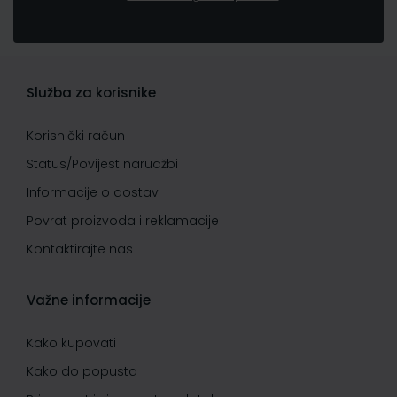
Služba za korisnike
Korisnički račun
Status/Povijest narudžbi
Informacije o dostavi
Povrat proizvoda i reklamacije
Kontaktirajte nas
Važne informacije
Kako kupovati
Kako do popusta