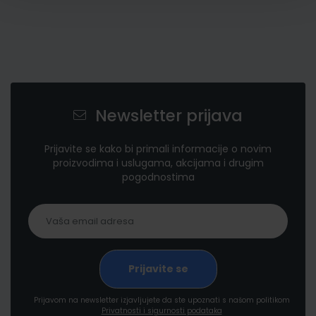
Newsletter prijava
Prijavite se kako bi primali informacije o novim
proizvodima i uslugama, akcijama i drugim
pogodnostima
Prijavom na newsletter izjavljujete da ste upoznati s našom politikom
Privatnosti i sigurnosti podataka