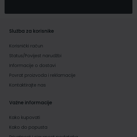
Služba za korisnike
Korisnički račun
Status/Povijest narudžbi
Informacije o dostavi
Povrat proizvoda i reklamacije
Kontaktirajte nas
Važne informacije
Kako kupovati
Kako do popusta